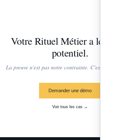
Votre Rituel Métier a le même
potentiel.
La preuve n'est pas notre contrainte. C'est notre produit.
Demander une démo
Voir tous les cas →