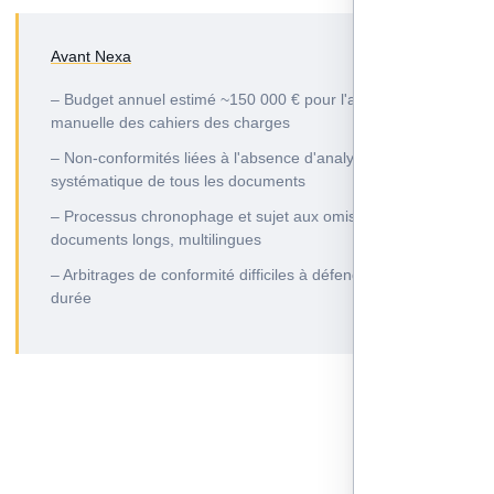
Avant Nexa
– Budget annuel estimé ~150 000 € pour l'analyse
manuelle des cahiers des charges
– Non-conformités liées à l'absence d'analyse
systématique de tous les documents
– Processus chronophage et sujet aux omissions,
documents longs, multilingues
– Arbitrages de conformité difficiles à défendre dans la
durée