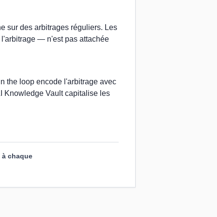
e sur des arbitrages réguliers. Les
 l'arbitrage — n'est pas attachée
n the loop encode l'arbitrage avec
AI Knowledge Vault capitalise les
é à chaque