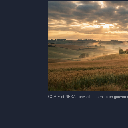
GGVIE et NEXA Forward — la mise en gouvernance