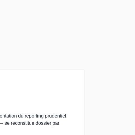
ntation du reporting prudentiel.
 — se reconstitue dossier par