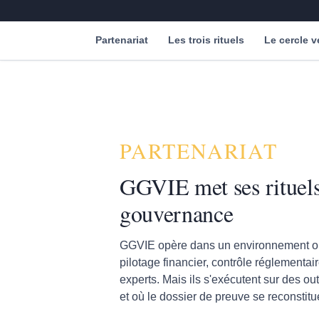
Partenariat
Les trois rituels
Le cercle v
PARTENARIAT
GGVIE met ses rituels
gouvernance
GGVIE opère dans un environnement où
pilotage financier, contrôle réglementair
experts. Mais ils s'exécutent sur des out
et où le dossier de preuve se reconstitue