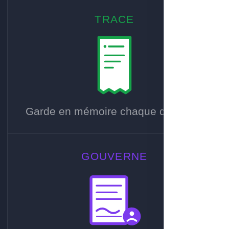
TRACE
Garde en mémoire chaque décision.
GOUVERNE