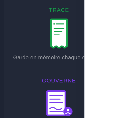
TRACE
Garde en mémoire chaque décision.
GOUVERNE