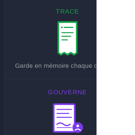
TRACE
Garde en mémoire chaque décision.
GOUVERNE