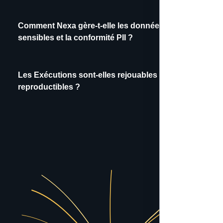
Comment Nexa gère-t-elle les données
sensibles et la conformité PII ?
Les Exécutions sont-elles rejouables et
reproductibles ?