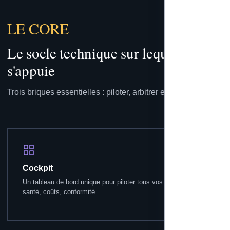
LE CORE
Le socle technique sur lequel tout
s'appuie
Trois briques essentielles : piloter, arbitrer et capitaliser.
Cockpit
Un tableau de bord unique pour piloter tous vos usages IA :
santé, coûts, conformité.