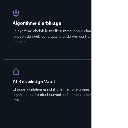
Algorithme d'arbitrage
Le système choisit le meilleur moteur pour chaque tâche, en
fonction du coût, de la qualité et de vos contraintes de
sécurité.
AI Knowledge Vault
Chaque validation enrichit une mémoire propre à votre
organisation. Le rituel suivant coûte moins cher et va plus
vite.