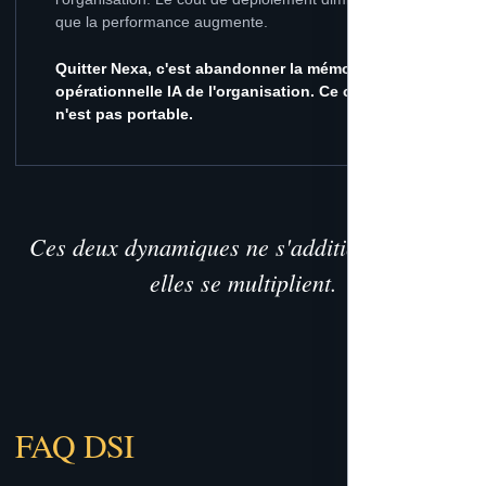
que la performance augmente.
Quitter Nexa, c'est abandonner la mémoire
opérationnelle IA de l'organisation. Ce capital
n'est pas portable.
Ces deux dynamiques ne s'additionnent pas,
elles se multiplient.
FAQ DSI