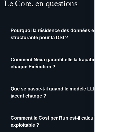
Le Core, en questions
Pourquoi la résidence des données est-elle
structurante pour la DSI ?
Comment Nexa garantit-elle la traçabilité de
chaque Exécution ?
Que se passe-t-il quand le modèle LLM sous-
jacent change ?
Comment le Cost per Run est-il calculé et
exploitable ?